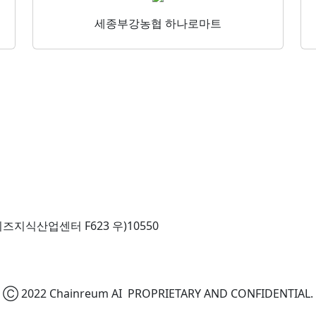
세종부강농협 하나로마트
즈지식산업센터 F623 우)10550
Ⓒ 2022 Chainreum AI PROPRIETARY AND CONFIDENTIAL.