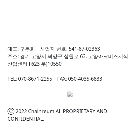
대표: 구봉회 사업자 번호: 541-87-02363
주소: 경기 고양시 덕양구 삼원로 63, 고양아크비즈지식
산업센터 F623 우)10550
TEL: 070-8671-2255 FAX: 050-4035-6833
Ⓒ 2022 Chainreum AI PROPRIETARY AND
CONFIDENTIAL.