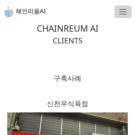
체인리움AI
CHAINREUM AI
CLIENTS
구축사례
신천우식육점